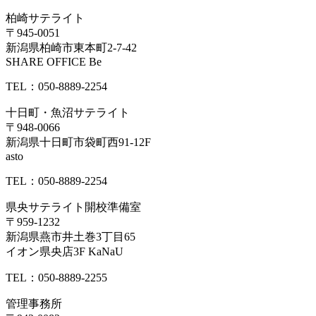
柏崎サテライト
〒945-0051
新潟県柏崎市東本町2-7-42
SHARE OFFICE Be
TEL：050-8889-2254
十日町・魚沼サテライト
〒948-0066
新潟県十日町市袋町西91-12F
asto
TEL：050-8889-2254
県央サテライト開校準備室
〒959-1232
新潟県燕市井土巻3丁目65
イオン県央店3F KaNaU
TEL：050-8889-2255
管理事務所