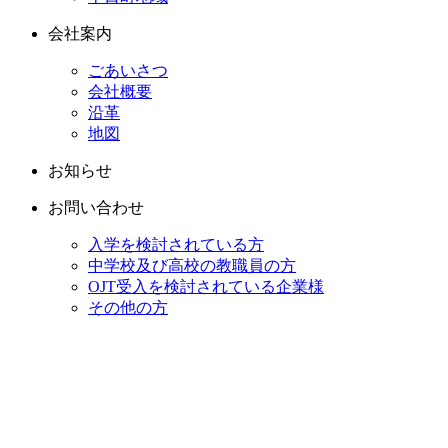
会社案内
ごあいさつ
会社概要
沿革
地図
お知らせ
お問い合わせ
入学を検討されている方
中学校及び高校の教職員の方
OJT受入を検討されている企業様
その他の方