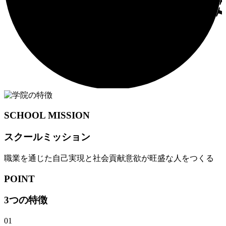
SCHOOL MISSION
スクールミッション
職業を通じた自己実現と社会貢献意欲が旺盛な人をつくる
POINT
3つの特徴
01