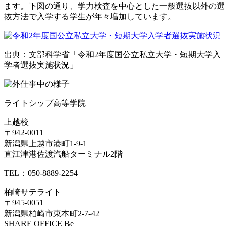
ます。下図の通り、学力検査を中心とした一般選抜以外の選
抜方法で入学する学生が年々増加しています。
出典：文部科学省「令和2年度国公立私立大学・短期大学入
学者選抜実施状況」
ライトシップ高等学院
上越校
〒942-0011
新潟県上越市港町1-9-1
直江津港佐渡汽船ターミナル2階
TEL：050-8889-2254
柏崎サテライト
〒945-0051
新潟県柏崎市東本町2-7-42
SHARE OFFICE Be