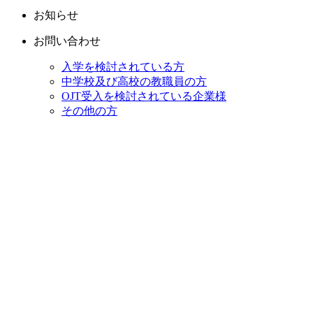
お知らせ
お問い合わせ
入学を検討されている方
中学校及び高校の教職員の方
OJT受入を検討されている企業様
その他の方