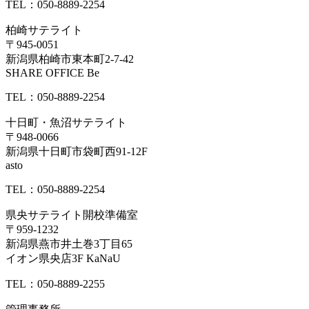
TEL：050-8889-2254
柏崎サテライト
〒945-0051
新潟県柏崎市東本町2-7-42
SHARE OFFICE Be
TEL：050-8889-2254
十日町・魚沼サテライト
〒948-0066
新潟県十日町市袋町西91-12F
asto
TEL：050-8889-2254
県央サテライト開校準備室
〒959-1232
新潟県燕市井土巻3丁目65
イオン県央店3F KaNaU
TEL：050-8889-2255