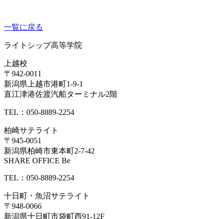
一覧に戻る
ライトシップ高等学院
上越校
〒942-0011
新潟県上越市港町1-9-1
直江津港佐渡汽船ターミナル2階
TEL：050-8889-2254
柏崎サテライト
〒945-0051
新潟県柏崎市東本町2-7-42
SHARE OFFICE Be
TEL：050-8889-2254
十日町・魚沼サテライト
〒948-0066
新潟県十日町市袋町西91-12F