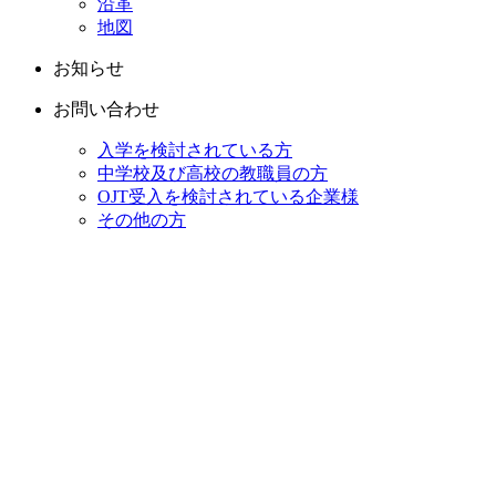
沿革
地図
お知らせ
お問い合わせ
入学を検討されている方
中学校及び高校の教職員の方
OJT受入を検討されている企業様
その他の方