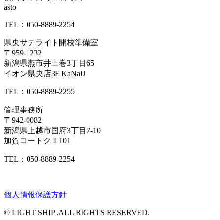
asto
TEL：050-8889-2254
県央サテライト開校準備室
〒959-1232
新潟県燕市井土巻3丁目65
イオン県央店3F KaNaU
TEL：050-8889-2255
管理事務所
〒942-0082
新潟県上越市国府3丁目7-10
加賀コートクⅡ101
TEL：050-8889-2254
個人情報保護方針
© LIGHT SHIP .ALL RIGHTS RESERVED.