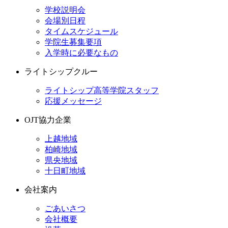
学校説明会
会場別日程
タイムスケジュール
学院生募集要項
入学時に必要なもの
ライトシップクルー
ライトシップ高等学院スタッフ
応援メッセージ
OJT協力企業
上越地域
柏崎地域
県央地域
十日町地域
会社案内
ごあいさつ
会社概要