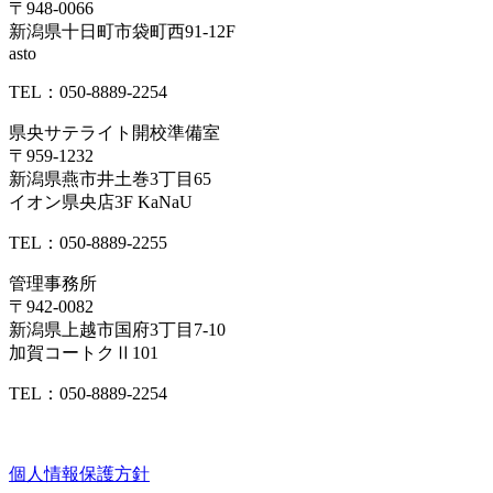
〒948-0066
新潟県十日町市袋町西91-12F
asto
TEL：050-8889-2254
県央サテライト開校準備室
〒959-1232
新潟県燕市井土巻3丁目65
イオン県央店3F KaNaU
TEL：050-8889-2255
管理事務所
〒942-0082
新潟県上越市国府3丁目7-10
加賀コートクⅡ101
TEL：050-8889-2254
個人情報保護方針