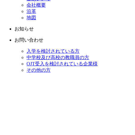
会社概要
沿革
地図
お知らせ
お問い合わせ
入学を検討されている方
中学校及び高校の教職員の方
OJT受入を検討されている企業様
その他の方