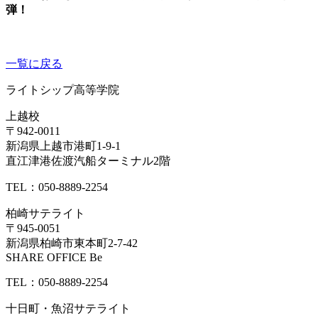
弾！
一覧に戻る
ライトシップ高等学院
上越校
〒942-0011
新潟県上越市港町1-9-1
直江津港佐渡汽船ターミナル2階
TEL：050-8889-2254
柏崎サテライト
〒945-0051
新潟県柏崎市東本町2-7-42
SHARE OFFICE Be
TEL：050-8889-2254
十日町・魚沼サテライト