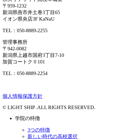
〒959-1232
新潟県燕市井土巻3丁目65
イオン県央店3F KaNaU
TEL：050-8889-2255
管理事務所
〒942-0082
新潟県上越市国府3丁目7-10
加賀コートクⅡ101
TEL：050-8889-2254
個人情報保護方針
© LIGHT SHIP .ALL RIGHTS RESERVED.
学院の特徴
3つの特徴
新しい時代の高校選択