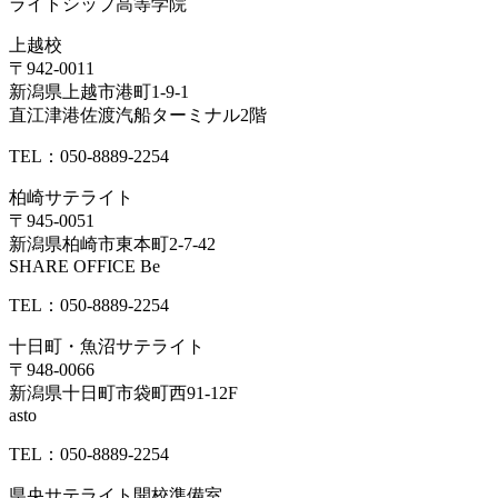
ライトシップ高等学院
上越校
〒942-0011
新潟県上越市港町1-9-1
直江津港佐渡汽船ターミナル2階
TEL：050-8889-2254
柏崎サテライト
〒945-0051
新潟県柏崎市東本町2-7-42
SHARE OFFICE Be
TEL：050-8889-2254
十日町・魚沼サテライト
〒948-0066
新潟県十日町市袋町西91-12F
asto
TEL：050-8889-2254
県央サテライト開校準備室