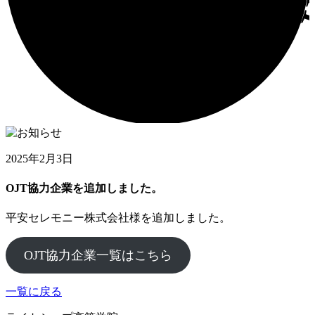
2025年2月3日
OJT協力企業を追加しました。
平安セレモニー株式会社様を追加しました。
OJT協力企業一覧はこちら
一覧に戻る