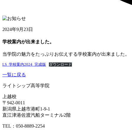
2024年9月23日
学校案内が出来ました。
当学院の魅力をたっぷりお伝えする学校案内が出来ました。
LS_学校案内2024_完成版
ダウンロード
一覧に戻る
ライトシップ高等学院
上越校
〒942-0011
新潟県上越市港町1-9-1
直江津港佐渡汽船ターミナル2階
TEL：050-8889-2254